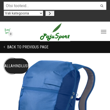
0
BACK TO PREVIOUS PAGE
ALLAHINDLUS!