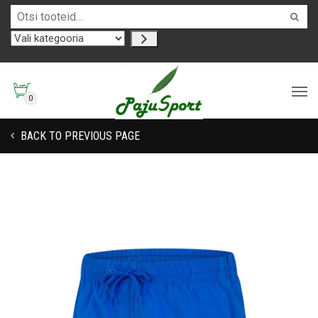
0
BACK TO PREVIOUS PAGE